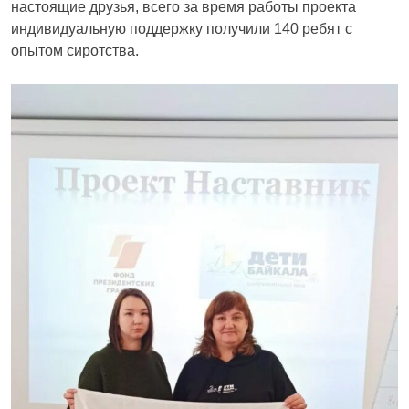
настоящие друзья, всего за время работы проекта
индивидуальную поддержку получили 140 ребят с
опытом сиротства.