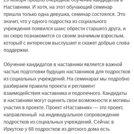
Наставники. И хотя, на этот обучающий семинар
пришла только одна девушка, семинар состоялся. Это
значит, что у одного подростка из социального
учреждения появился шанс обрести старшего друга, и
он скоро познакомится со своим значимым взрослым,
который с интересом выслушает и скажет добрые слова
поддержки.
Обучение кандидатов в наставники является важной
частью подготовки будущих наставников для подростков
из социальных учреждений. На семинарах мы подробно
разбираем правила проекта и регламент
взаимодействия наставника и подопечного. Кандидаты
в наставники могут оценить свои возможности и мотивы
участия в проекте. Проект «Наставник» — это проект,
направленный на индивидуальное сопровождение
подростков из социальных учреждений. Сейчас в
Иркутске у 68 подростков из детского дома есть