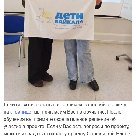
Если вы хотите стать наставником, заполняйте анкету
на
странице
, мы пригласим Вас на обучение. После
обучения вы примите окончательное решение об
участие в проекте. Если у Вас есть вопросы по проекту,
можете их задать психологу проекту Соловьевой Елене