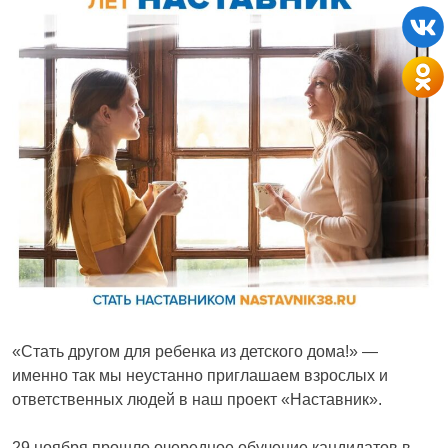
«Стать другом для ребенка из детского дома!» —
именно так мы неустанно приглашаем взрослых и
ответственных людей в наш проект «Наставник».
29 ноября прошло очередное обучение кандидатов в