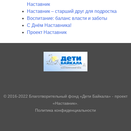
Наставник
Наставник – старший друг для подростка
Воспитание: баланс власти и заботы
С Днём Наставника!
Проект Наставник
© 2016-2022 Благотворительный фонд «Дети Байкала» - проект
«Наставник».
Политика конфиденциальности