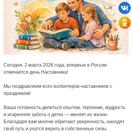
Сегодня, 2 марта 2026 года, впервые в России
отмечается день Наставника!
Мы поздравляем всех волонтеров-наставников с
праздником!
Ваша готовность делиться опытом, терпение, мудрость
и искренняя забота о детях — меняет их жизни.
Благодаря вам многие обретают уверенность, находят
свой путь и учатся верить в собственные силы.