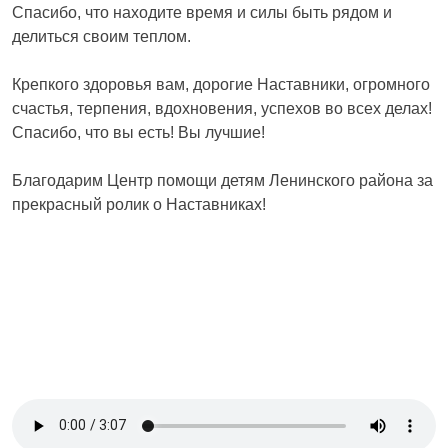
Спасибо, что находите время и силы быть рядом и
делиться своим теплом.
Крепкого здоровья вам, дорогие Наставники, огромного
счастья, терпения, вдохновения, успехов во всех делах!
Спасибо, что вы есть! Вы лучшие!
Благодарим Центр помощи детям Ленинского района за
прекрасный ролик о Наставниках!