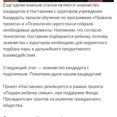
Ещё одним важным этапом является знакомство
кандидатов в Наставники с куратором учреждения.
Кандидаты прошли обучение по программам «Правила
проекта» и «Психология сиротства»и собрали
необходимые документы. Напомним, что согласно
технологии, Наставник подбирается ребенку, поэтому
знакомство с куратором необходимо для корректного
подбора пары и дальнейшего продуктивного
взаимодействия.
Следующий этап — знакомство кандидата с
подопечным. Пожелаем удачи нашим кандидатам!
Проект «Наставник» реализуется в рамках проекта
«Подари ребенку семью», при поддержке Фонда
Президентских грантов на развитие гражданского
общества.