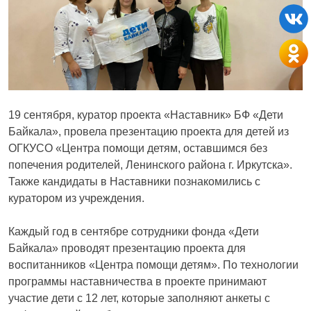
19 сентября, куратор проекта «Наставник» БФ «Дети
Байкала», провела презентацию проекта для детей из
ОГКУСО «Центра помощи детям, оставшимся без
попечения родителей, Ленинского района г. Иркутска».
Также кандидаты в Наставники познакомились с
куратором из учреждения.
Каждый год в сентябре сотрудники фонда «Дети
Байкала» проводят презентацию проекта для
воспитанников «Центра помощи детям». По технологии
программы наставничества в проекте принимают
участие дети с 12 лет, которые заполняют анкеты с