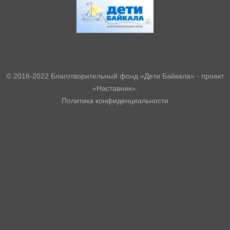
© 2016-2022 Благотворительный фонд «Дети Байкала» - проект
«Наставник».
Политика конфиденциальности