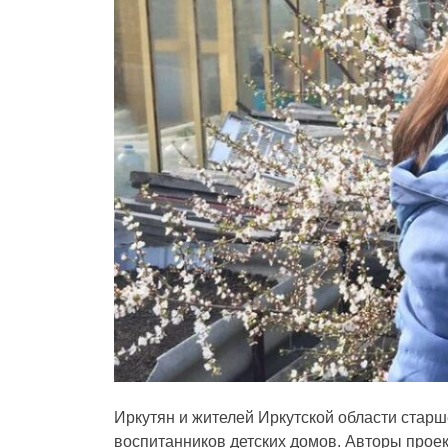
Иркутян и жителей Иркутской области старш
воспитанников детских домов. Авторы прое