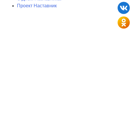
Проект Наставник